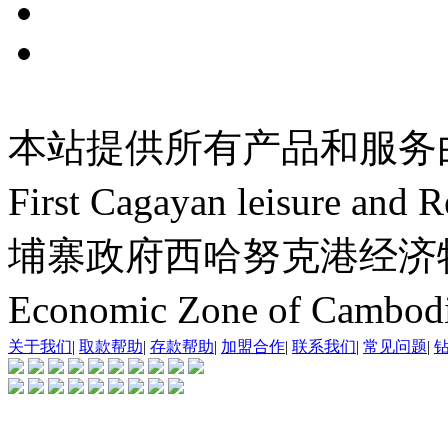
本站提供所有产品和服务
First Cagayan leisure and
埔寨政府西哈努克港经济特区Siha
Economic Zone of Ca
关于我们
|
取款帮助
|
存款帮助
|
加盟合作
|
联系我们
|
常见问题
|
钻