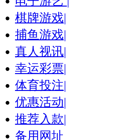
电子游艺
|
棋牌游戏
|
捕鱼游戏
|
真人视讯
|
幸运彩票
|
体育投注
|
优惠活动
|
推荐入款
|
备用网址