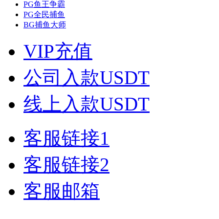
PG鱼王争霸
PG全民捕鱼
BG捕鱼大师
VIP充值
公司入款USDT
线上入款USDT
客服链接1
客服链接2
客服邮箱