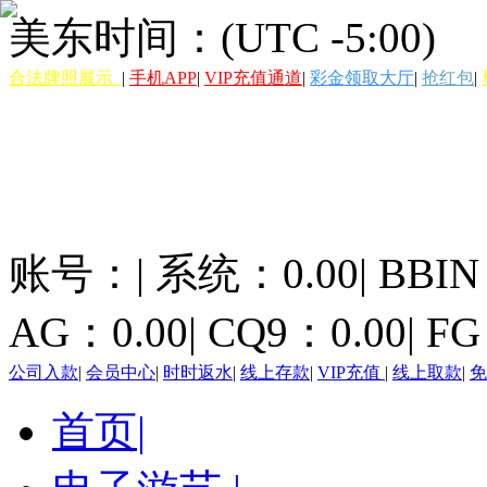
美东时间：
(UTC -5:00)
合法牌照展示
|
手机APP
|
VIP充值通道
|
彩金领取大厅
|
抢红包
|
账号：
|
系统：
0.00
|
BBI
AG：
0.00
|
CQ9：
0.00
|
FG
公司入款
|
会员中心
|
时时返水
|
线上存款
|
VIP充值
|
线上取款
|
免
首页
|